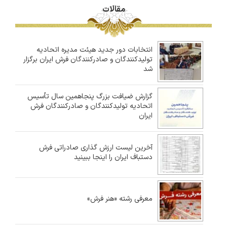
مقالات
انتخابات دور جدید هیئت مدیره اتحادیه
تولیدکنندگان و صادرکنندگان فرش ایران برگزار
شد
گزارش ضیافت بزرگ پنجاهمین سال تأسیس
اتحادیه تولیدکنندگان و صادرکنندگان فرش
ایران
آخرین لیست ارزش گذاری صادراتی فرش
دستباف ایران را اینجا ببینید
معرفی رشته «هنر فرش»