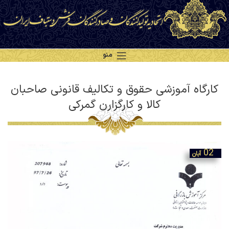
منو
کارگاه آموزشی حقوق و تکالیف قانونی صاحبان
کالا و کارگزارن گمرکی
02
آبان