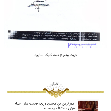
جهت وضوح نامه کلیک نمایید.
اخبار
مهم‌ترین برنامه‌های وزارت صمت برای احیاء
فرش دستباف چیست؟