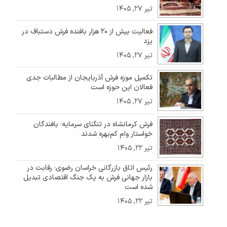
تیر ۲۷, ۱۴۰۵
فعالیت بیش از ۲۰ هزار بافنده فرش دستباف در
یزد
تیر ۲۷, ۱۴۰۵
تکمیل موزه فرش آذربایجان از مطالبات جدی
فعالان این حوزه است
تیر ۲۷, ۱۴۰۵
فرش کرمانشاه در تنگنای سرمایه؛ بافندگان
خواستار وام کم‌بهره شدند
تیر ۲۲, ۱۴۰۵
رئیس اتاق بازرگانی خراسان رضوی: رقابت در
بازار جهانی فرش به یک جنگ اقتصادی تبدیل
شده است
تیر ۲۲, ۱۴۰۵