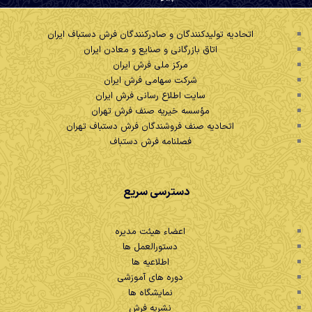
اتحادیه تولیدکنندگان و صادرکنندگان فرش دستباف ایران
اتاق بازرگانی و صنایع و معادن ایران
مرکز ملی فرش ایران
شرکت سهامی فرش ایران
سایت اطلاع رسانی فرش ایران
مؤسسه خیریه صنف فرش تهران
اتحادیه صنف فروشندگان فرش دستباف تهران
فصلنامه فرش دستباف
دسترسی سریع
اعضاء هیئت مدیره
دستورالعمل ها
اطلاعیه ها
دوره های آموزشی
نمایشگاه ها
نشریه فرش