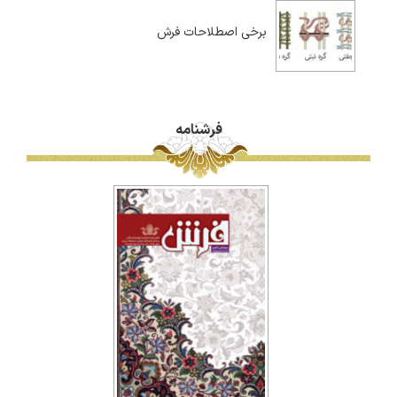
برخی اصطلاحات فرش
فرشنامه