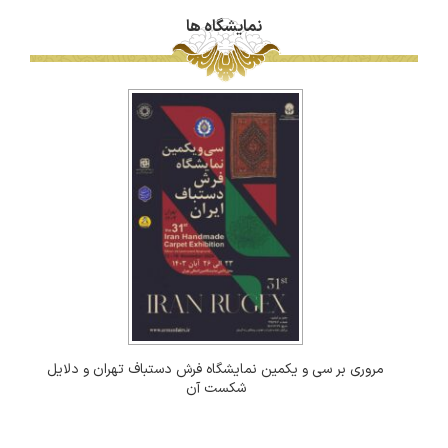
نمایشگاه ها
مروری بر سی و یکمین نمایشگاه فرش دستباف تهران و دلایل
شکست آن