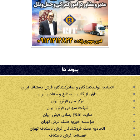
.
پیوند ها
اتحادیه تولیدکنندگان و صادرکنندگان فرش دستباف ایران
اتاق بازرگانی و صنایع و معادن ایران
مرکز ملی فرش ایران
شرکت سهامی فرش ایران
سایت اطلاع رسانی فرش ایران
مؤسسه خیریه صنف فرش تهران
اتحادیه صنف فروشندگان فرش دستباف تهران
فصلنامه فرش دستباف