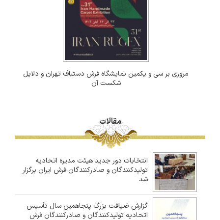
مروری بر سی و یکمین نمایشگاه فرش دستباف تهران و دلایل
شکست آن
مقالات
انتخابات دور جدید هیئت مدیره اتحادیه
تولیدکنندگان و صادرکنندگان فرش ایران برگزار
شد
گزارش ضیافت بزرگ پنجاهمین سال تأسیس
اتحادیه تولیدکنندگان و صادرکنندگان فرش