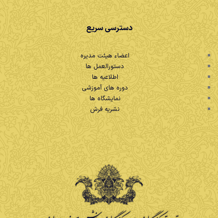
دسترسی سریع
اعضاء هیئت مدیره
دستورالعمل ها
اطلاعیه ها
دوره های آموزشی
نمایشگاه ها
نشریه فرش