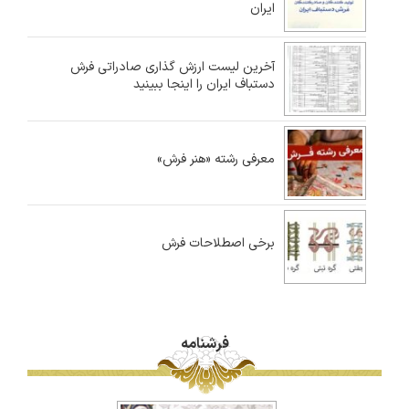
ایران
آخرین لیست ارزش گذاری صادراتی فرش
دستباف ایران را اینجا ببینید
معرفی رشته «هنر فرش»
برخی اصطلاحات فرش
فرشنامه