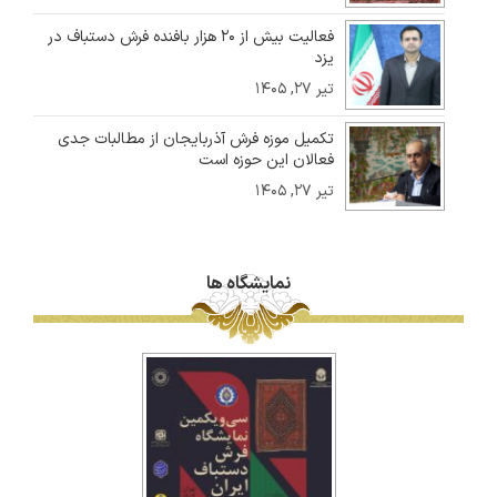
فعالیت بیش از ۲۰ هزار بافنده فرش دستباف در
یزد
تیر ۲۷, ۱۴۰۵
تکمیل موزه فرش آذربایجان از مطالبات جدی
فعالان این حوزه است
تیر ۲۷, ۱۴۰۵
نمایشگاه ها