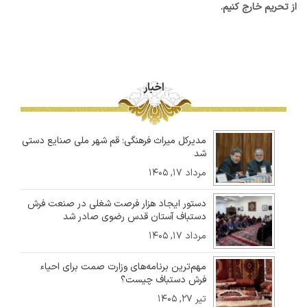
از تحریم خارج کنیم.
اخبار
مدیرکل میراث فرهنگی: قم شهر ملی صنایع دستی
شد
مرداد ۱۷, ۱۴۰۵
دستور ایجاد هزار فرصت شغلی در صنعت فرش
دستباف آستان قدس رضوی صادر شد
مرداد ۱۷, ۱۴۰۵
مهم‌ترین برنامه‌های وزارت صمت برای احیاء
فرش دستباف چیست؟
تیر ۲۷, ۱۴۰۵