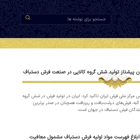
ان پیشتاز تولید شش گروه کالایی در صنعت فرش دستباف
 مرکز ملی فرش ایران تاکید کرد: ایران در تولید فرش در شش گروه
 گبه، فرش‌های درشت‌بافت و ریزبافت همچنان در صدر برترین
نندگان فرش دستباف در جهان است.
ابلاغ فهرست مواد اولیه فرش دستباف مشمول معافیت