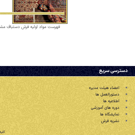
فهرست مواد اولیه فرش دستباف مشمو
دسترسی سریع
اعضاء هیئت مدیره
دستورالعمل ها
اطلاعیه ها
دوره های آموزشی
نمایشگاه ها
نشریه فرش
کلیه