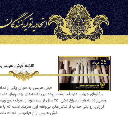
25
مرداد
نقشه فرش هریس، از
فرش هریس به عنوان یکی از نماد
و آوازه‌ای جهانی دارد.اما پشت پرده این نقشه‌های چشم‌نواز، داس
عیسی‌زاده به‌عنوان طراح فرش، ۲۵ سال از عمر خود 
گزارش، روایتی جذاب از تلاش‌های بی‌وقفه این هنرمند است که با 
فرش هریس را از فراموشی نجات داده