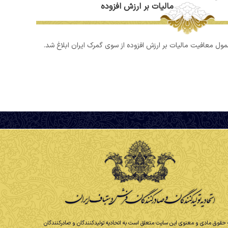
مالیات بر ارزش افزوده
ل معافیت مالیات بر ارزش افزوده از سوی گمرک ایران ابلاغ شد.
 حقوق مادی و معنوی این سایت متعلق است به اتحادیه تولیدکنندگان و صادرکنندگان