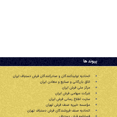
.
پیوند ها
اتحادیه تولیدکنندگان و صادرکنندگان فرش دستباف ایران
اتاق بازرگانی و صنایع و معادن ایران
مرکز ملی فرش ایران
شرکت سهامی فرش ایران
سایت اطلاع رسانی فرش ایران
مؤسسه خیریه صنف فرش تهران
اتحادیه صنف فروشندگان فرش دستباف تهران
فصلنامه فرش دستباف