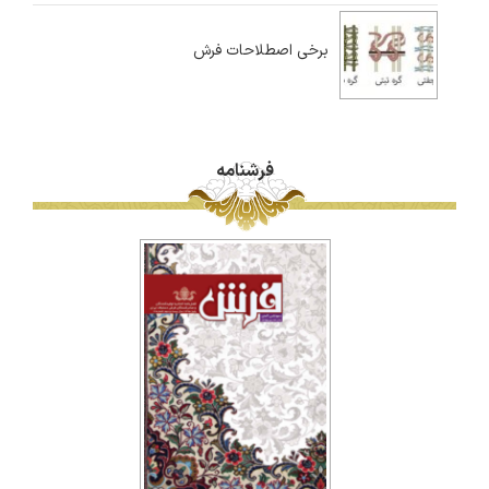
برخی اصطلاحات فرش
فرشنامه