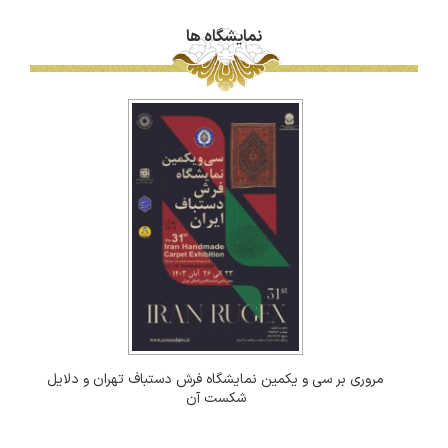
نمایشگاه ها
مروری بر سی و یکمین نمایشگاه فرش دستباف تهران و دلایل
شکست آن