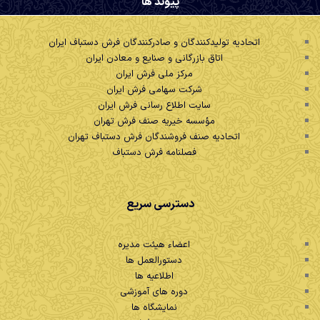
پیوند ها
اتحادیه تولیدکنندگان و صادرکنندگان فرش دستباف ایران
اتاق بازرگانی و صنایع و معادن ایران
مرکز ملی فرش ایران
شرکت سهامی فرش ایران
سایت اطلاع رسانی فرش ایران
مؤسسه خیریه صنف فرش تهران
اتحادیه صنف فروشندگان فرش دستباف تهران
فصلنامه فرش دستباف
دسترسی سریع
اعضاء هیئت مدیره
دستورالعمل ها
اطلاعیه ها
دوره های آموزشی
نمایشگاه ها