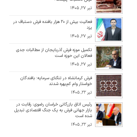
تیر ۲۷, ۱۴۰۵
فعالیت بیش از ۲۰ هزار بافنده فرش دستباف در
یزد
تیر ۲۷, ۱۴۰۵
تکمیل موزه فرش آذربایجان از مطالبات جدی
فعالان این حوزه است
تیر ۲۷, ۱۴۰۵
فرش کرمانشاه در تنگنای سرمایه؛ بافندگان
خواستار وام کم‌بهره شدند
تیر ۲۲, ۱۴۰۵
رئیس اتاق بازرگانی خراسان رضوی: رقابت در
بازار جهانی فرش به یک جنگ اقتصادی تبدیل
شده است
تیر ۲۲, ۱۴۰۵