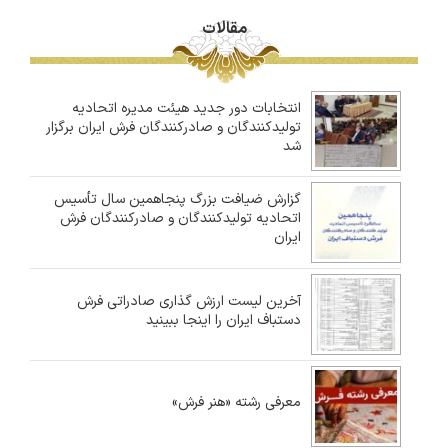
مقالات
انتخابات دور جدید هیئت مدیره اتحادیه
تولیدکنندگان و صادرکنندگان فرش ایران برگزار
شد
گزارش ضیافت بزرگ پنجاهمین سال تأسیس
اتحادیه تولیدکنندگان و صادرکنندگان فرش
ایران
آخرین لیست ارزش گذاری صادراتی فرش
دستباف ایران را اینجا ببینید
معرفی رشته «هنر فرش»