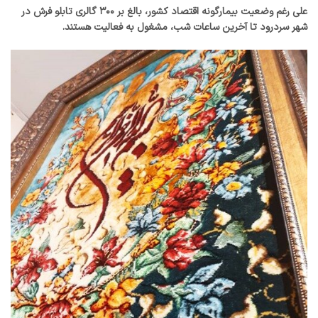
علی رغم وضعیت بیمارگونه اقتصاد کشور، بالغ بر ۳۰۰ گالری تابلو فرش در
شهر سردرود تا آخرین ساعات شب، مشغول به فعالیت هستند.