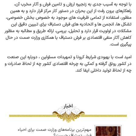
با توجه به آسیب جدی به زنجیره ارزش و تامین فرش و آثار مخرب آن،
راهکارهای برون رفت از این بحران در دستور کار مرکز قرار دارد و به همین
منظور، استفاده از تمامی ظرفیت های موجود به خصوص بخش خصوصی،
تشکل ها، انجمن ها و اتحادیه های فرش دستباف برای تبیین دقیق این
مشکلات در اولویت قرار دارد و تحلیل، بررسی، ارائه طریق و مطالبه به منظور
کاهش آثار منفی اقتصادی بر فرش دستباف با همکاری وزارت صمت در حال
پیگیری است.
امید است با بهبودی شرایط کرونا و تمهیدات مسئولین ، دوباره این صنعت
در کشور رونق گرفته و کمکی به چرخه اقتصادی کشور چه از لحاظ صادرات و
چه از لحاظ تولید داخلی ایفا کند.
اخبار
مهم‌ترین برنامه‌های وزارت صمت برای احیاء
فرش دستباف چیست؟