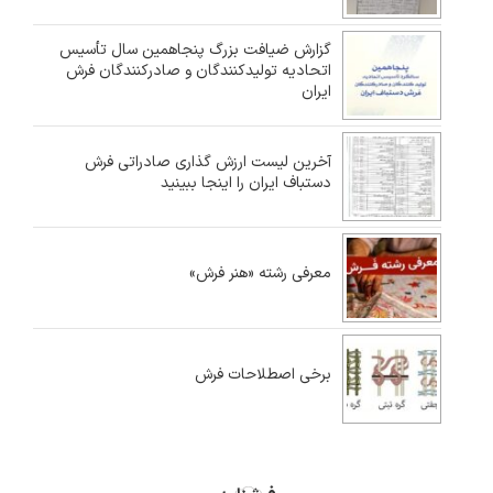
گزارش ضیافت بزرگ پنجاهمین سال تأسیس
اتحادیه تولیدکنندگان و صادرکنندگان فرش
ایران
آخرین لیست ارزش گذاری صادراتی فرش
دستباف ایران را اینجا ببینید
معرفی رشته «هنر فرش»
برخی اصطلاحات فرش