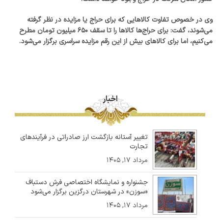
وی در خصوص تفاوت کالا‌هایی که برای حراج یا مزایده در نظر گرفته
می‌شوند، گفت: برای حراج‌ها کالا‌ها را تا سقف ۶۵۰ میلیون تومان مطرح
می‌کنیم، اما برای کالا‌های بیش از این رقم مزایده سراسری برگزار می‌شود.
اخبار
تغییر آستانه بازگشت ارز صادراتی در فرآیندهای
تجارت
مرداد ۱۷, ۱۴۰۵
جشنواره و نمایشگاه اختصاصی فرش دستباف
«سوزن» در شهرستان درگزین برگزار می‌شود
مرداد ۱۷, ۱۴۰۵