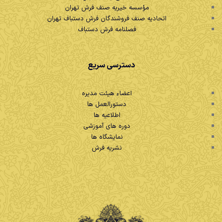
مؤسسه خیریه صنف فرش تهران
اتحادیه صنف فروشندگان فرش دستباف تهران
فصلنامه فرش دستباف
دسترسی سریع
اعضاء هیئت مدیره
دستورالعمل ها
اطلاعیه ها
دوره های آموزشی
نمایشگاه ها
نشریه فرش