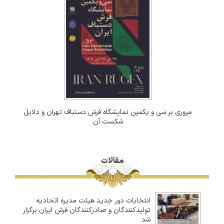
مروری بر سی و یکمین نمایشگاه فرش دستباف تهران و دلایل
شکست آن
مقالات
انتخابات دور جدید هیئت مدیره اتحادیه
تولیدکنندگان و صادرکنندگان فرش ایران برگزار
شد