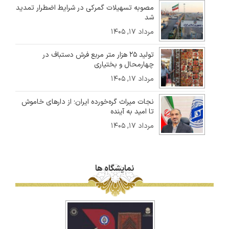
مصوبه تسهیلات گمرکی در شرایط اضطرار تمدید
شد
مرداد ۱۷, ۱۴۰۵
تولید ۲۵ هزار متر مربع فرش دستباف در
چهارمحال و بختیاری
مرداد ۱۷, ۱۴۰۵
نجات میراث گره‌خورده ایران؛ از دارهای خاموش
تا امید به آینده
مرداد ۱۷, ۱۴۰۵
نمایشگاه ها