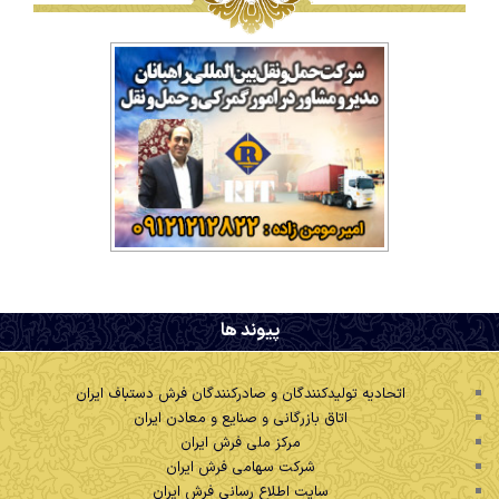
.
پیوند ها
اتحادیه تولیدکنندگان و صادرکنندگان فرش دستباف ایران
اتاق بازرگانی و صنایع و معادن ایران
مرکز ملی فرش ایران
شرکت سهامی فرش ایران
سایت اطلاع رسانی فرش ایران