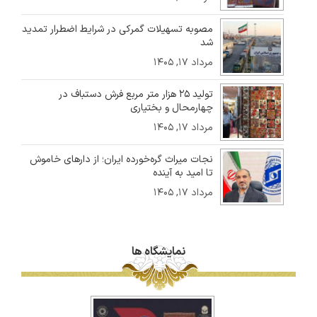
مصوبه تسهیلات گمرکی در شرایط اضطرار تمدید
شد
مرداد ۱۷, ۱۴۰۵
تولید ۲۵ هزار متر مربع فرش دستباف در
چهارمحال و بختیاری
مرداد ۱۷, ۱۴۰۵
نجات میراث گره‌خورده ایران؛ از دارهای خاموش
تا امید به آینده
مرداد ۱۷, ۱۴۰۵
نمایشگاه ها