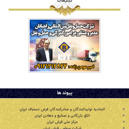
تبلیغات
.
پیوند ها
اتحادیه تولیدکنندگان و صادرکنندگان فرش دستباف ایران
اتاق بازرگانی و صنایع و معادن ایران
مرکز ملی فرش ایران
شرکت سهامی فرش ایران