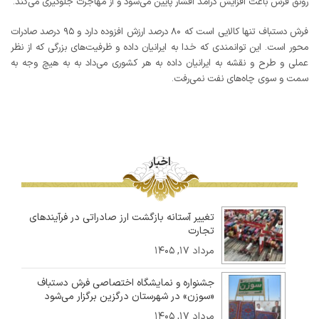
رونق فرش باعث افزایش درآمد اقشار پایین می‌شود و از مهاجرت جلوگیری می‌کند.
فرش دستباف تنها کالایی است که ۸۰ درصد ارزش افزوده دارد و ۹۵ درصد صادرات
محور است. این توانمندی که خدا به ایرانیان داده و ظرفیت‌های بزرگی که از نظر
عملی و طرح و نقشه به ایرانیان داده به هر کشوری می‌داد به به هیچ وجه به
سمت و سوی چاه‌های نفت نمی‌رفت.
اخبار
تغییر آستانه بازگشت ارز صادراتی در فرآیندهای
تجارت
مرداد ۱۷, ۱۴۰۵
جشنواره و نمایشگاه اختصاصی فرش دستباف
«سوزن» در شهرستان درگزین برگزار می‌شود
مرداد ۱۷, ۱۴۰۵