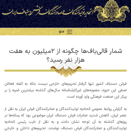
منو
شمار قالی‌باف‌ها چگونه از ۲میلیون به هفت
هزار نفر رسید؟
فرش دستباف کشور تنها گرفتار تحریم‌های خارجی نیست بلکه به گفته فعالان
صنفی این حوزه، مصوبه‌های غیرکارشناسانه سال‌های گذشته بیشترین ضربه را بر
پیکر این صنعت فرهنگی وارد آورده است.
به گزارش روابط عمومی اتحادیه تولیدکنندگان و صادرکنندگان فرش ایران به نقل از
عصر ایران، کاهش شدید صادرات فرش دستباف ایران موضوعی بود که رسانه‌ها در
روزهای گذشته به آن توجه نشان دادند و به نقل از نایب رئیس اتحادیه
تولیدکنندگان و صادرکنندگان فرش دستباف نوشتند: تحریم‌های داخلی و خارجی