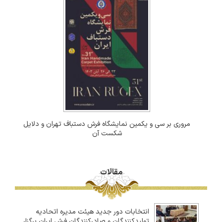
مروری بر سی و یکمین نمایشگاه فرش دستباف تهران و دلایل
شکست آن
مقالات
انتخابات دور جدید هیئت مدیره اتحادیه
تولیدکنندگان و صادرکنندگان فرش ایران برگزار