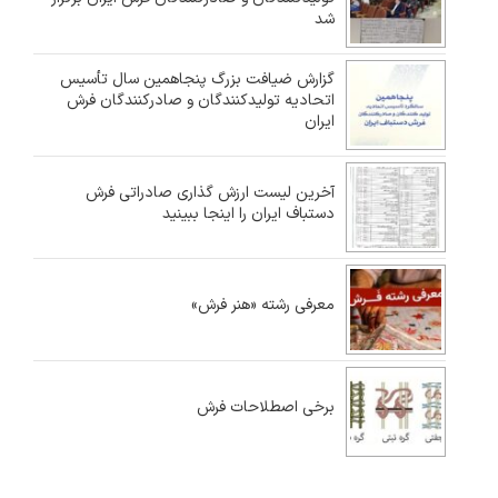
شد
گزارش ضیافت بزرگ پنجاهمین سال تأسیس
اتحادیه تولیدکنندگان و صادرکنندگان فرش
ایران
آخرین لیست ارزش گذاری صادراتی فرش
دستباف ایران را اینجا ببینید
معرفی رشته «هنر فرش»
برخی اصطلاحات فرش