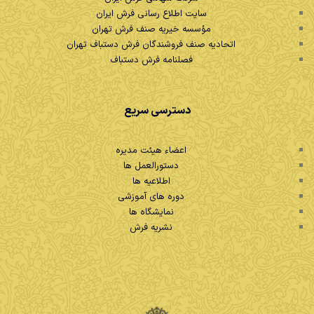
سایت اطلاع رسانی فرش ایران
مؤسسه خیریه صنف فرش تهران
اتحادیه صنف فروشندگان فرش دستباف تهران
فصلنامه فرش دستباف
دسترسی سریع
اعضاء هیئت مدیره
دستورالعمل ها
اطلاعیه ها
دوره های آموزشی
نمایشگاه ها
نشریه فرش