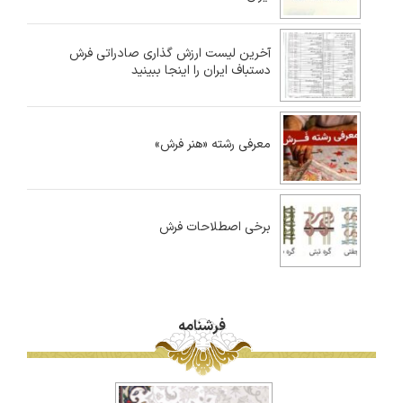
آخرین لیست ارزش گذاری صادراتی فرش
دستباف ایران را اینجا ببینید
معرفی رشته «هنر فرش»
برخی اصطلاحات فرش
فرشنامه