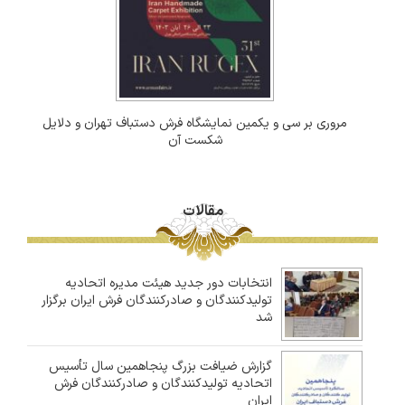
مروری بر سی و یکمین نمایشگاه فرش دستباف تهران و دلایل
شکست آن
مقالات
انتخابات دور جدید هیئت مدیره اتحادیه
تولیدکنندگان و صادرکنندگان فرش ایران برگزار
شد
گزارش ضیافت بزرگ پنجاهمین سال تأسیس
اتحادیه تولیدکنندگان و صادرکنندگان فرش
ایران