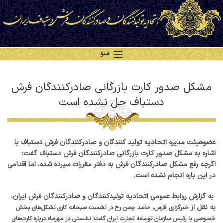
منو
مشکل صدور کارت بازرگانی صادرکنندگان فرش
دستباف حل نشده است
عضوهیئت مدیره اتحادیه تولید کنندگان و صادرکنندگان فرش دستباف با
اشاره به مشکل صدور کارت بازرگانی صادرکنندگان فرش دستباف گفت:
اگرچه رفع مشکل صادرکنندگان فرش به دفتر مقررات سپرده شده، اما اقدامی
در این باره انجام نشده است.
به گزارش روابط عمومی اتحادیه تولیدکنندگان و صادرکنندگان فرش ایران،
به نقل از
خبرگزاری فارس، حامد چمن رخ در نشست صبحانه کاری تشکل‌های بخش
خصوصی با رئیس سازمان توسعه تجارت ایران گفت: نشستی در مهرماه درباره کارت‌های