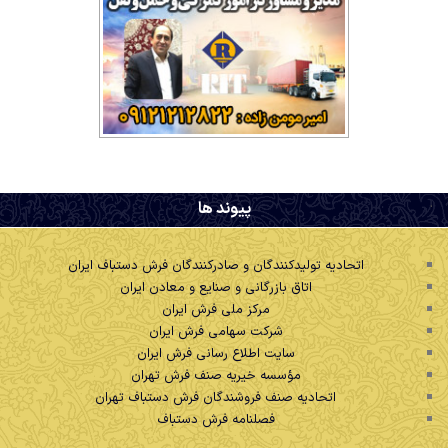
.
پیوند ها
اتحادیه تولیدکنندگان و صادرکنندگان فرش دستباف ایران
اتاق بازرگانی و صنایع و معادن ایران
مرکز ملی فرش ایران
شرکت سهامی فرش ایران
سایت اطلاع رسانی فرش ایران
مؤسسه خیریه صنف فرش تهران
اتحادیه صنف فروشندگان فرش دستباف تهران
فصلنامه فرش دستباف