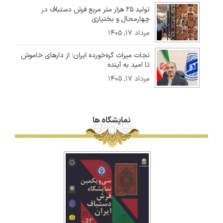
تولید ۲۵ هزار متر مربع فرش دستباف در
چهارمحال و بختیاری
مرداد ۱۷, ۱۴۰۵
نجات میراث گره‌خورده ایران؛ از دارهای خاموش
تا امید به آینده
مرداد ۱۷, ۱۴۰۵
نمایشگاه ها