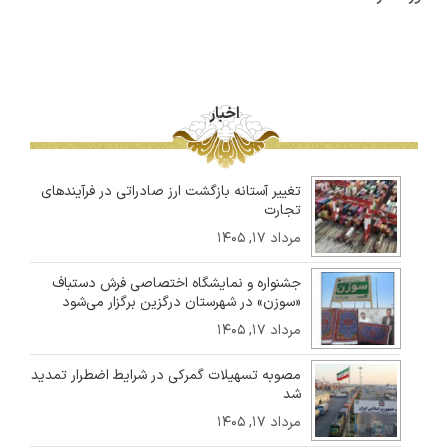
اخبار
تغییر آستانه بازگشت ارز صادراتی در فرآیندهای
تجارت
مرداد ۱۷, ۱۴۰۵
جشنواره و نمایشگاه اختصاصی فرش دستباف
«سوزن» در شهرستان درگزین برگزار می‌شود
مرداد ۱۷, ۱۴۰۵
مصوبه تسهیلات گمرکی در شرایط اضطرار تمدید
شد
مرداد ۱۷, ۱۴۰۵