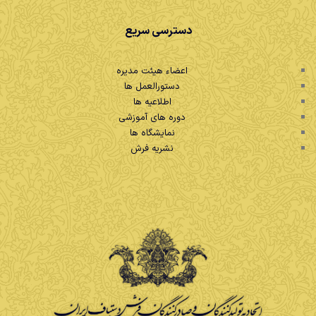
دسترسی سریع
اعضاء هیئت مدیره
دستورالعمل ها
اطلاعیه ها
دوره های آموزشی
نمایشگاه ها
نشریه فرش