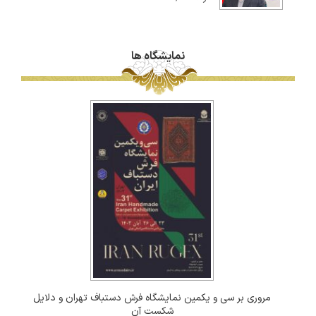
نمایشگاه ها
مروری بر سی و یکمین نمایشگاه فرش دستباف تهران و دلایل
شکست آن