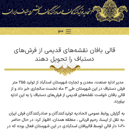
منو
قالی بافان نقشه‌های قدیمی از فرش‌های
دستباف را تحویل دهند
مدیر اداره صنعت، معدن و تجارت شهرستان اسدآباد از تولید ۲۵۵ متر
فرش دستباف در این شهرستان طی ۳ ماه نخست سالجاری خبر داد و از
قالی بافان خواست نقشه‌های قدیمی از فرش‌های دستباف را به این اداره
بیاورند.
به گزارش روابط عمومی اتحادیه تولیدکنندگان و صادرکنندگان فرش ایران
،به نقل از ایسنا، رحیم قربانی ، منطقه همدان، اظهار کرد: در حال حاضر
۱۰۲۰ دار قالی توسط قالیبافان اسدآبادی در این شهرستان فعال بوده که در