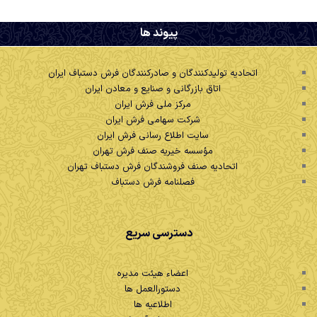
.
پیوند ها
اتحادیه تولیدکنندگان و صادرکنندگان فرش دستباف ایران
اتاق بازرگانی و صنایع و معادن ایران
مرکز ملی فرش ایران
شرکت سهامی فرش ایران
سایت اطلاع رسانی فرش ایران
مؤسسه خیریه صنف فرش تهران
اتحادیه صنف فروشندگان فرش دستباف تهران
فصلنامه فرش دستباف
دسترسی سریع
اعضاء هیئت مدیره
دستورالعمل ها
اطلاعیه ها