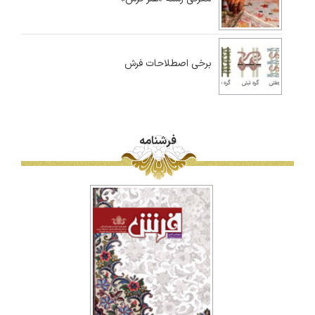
برخی اصطلاحات فرش
فرشنامه