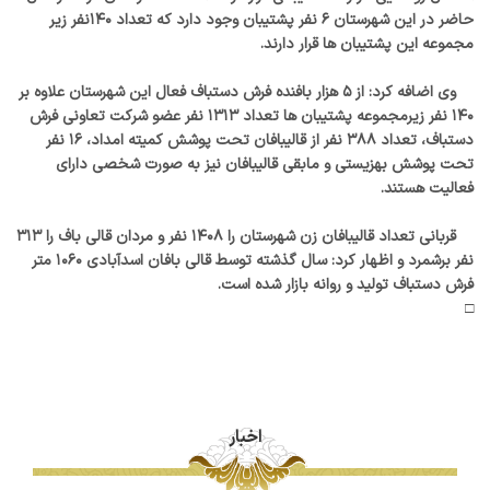
حاضر در این شهرستان ۶ نفر پشتیبان وجود دارد که تعداد ۱۴۰نفر زیر
مجموعه این پشتیبان ها قرار دارند.
وی اضافه کرد: از ۵ هزار بافنده فرش دستباف فعال این شهرستان علاوه بر
۱۴۰ نفر زیرمجموعه پشتیبان ها تعداد ۱۳۱۳ نفر عضو شرکت تعاونی فرش
دستباف، تعداد ۳۸۸ نفر از قالیبافان تحت پوشش کمیته امداد، ۱۶ نفر
تحت پوشش بهزیستی و مابقی قالیبافان نیز به صورت شخصی دارای
فعالیت هستند.
قربانی تعداد قالیبافان زن شهرستان را ۱۴۰۸ نفر و مردان قالی باف را ۳۱۳
نفر برشمرد و اظهار کرد: سال گذشته توسط قالی بافان اسدآبادی ۱۰۶۰ متر
فرش دستباف تولید و روانه بازار شده است.
□
اخبار