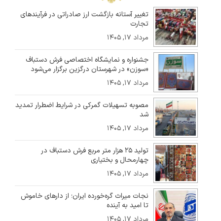
تغییر آستانه بازگشت ارز صادراتی در فرآیندهای
تجارت
مرداد ۱۷, ۱۴۰۵
جشنواره و نمایشگاه اختصاصی فرش دستباف
«سوزن» در شهرستان درگزین برگزار می‌شود
مرداد ۱۷, ۱۴۰۵
مصوبه تسهیلات گمرکی در شرایط اضطرار تمدید
شد
مرداد ۱۷, ۱۴۰۵
تولید ۲۵ هزار متر مربع فرش دستباف در
چهارمحال و بختیاری
مرداد ۱۷, ۱۴۰۵
نجات میراث گره‌خورده ایران؛ از دارهای خاموش
تا امید به آینده
مرداد ۱۷, ۱۴۰۵