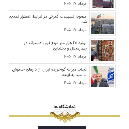
مرداد ۱۷, ۱۴۰۵
مصوبه تسهیلات گمرکی در شرایط اضطرار تمدید
شد
مرداد ۱۷, ۱۴۰۵
تولید ۲۵ هزار متر مربع فرش دستباف در
چهارمحال و بختیاری
مرداد ۱۷, ۱۴۰۵
نجات میراث گره‌خورده ایران؛ از دارهای خاموش
تا امید به آینده
مرداد ۱۷, ۱۴۰۵
نمایشگاه ها