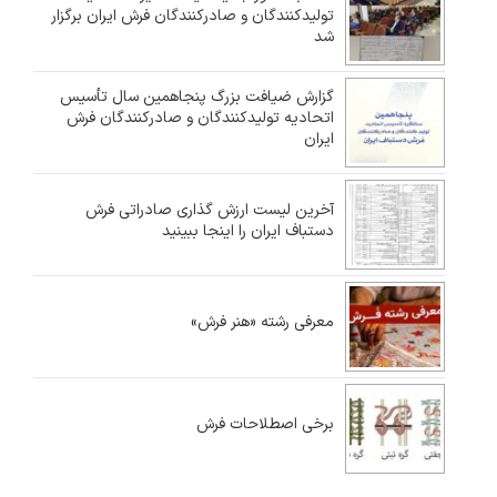
تولیدکنندگان و صادرکنندگان فرش ایران برگزار
شد
گزارش ضیافت بزرگ پنجاهمین سال تأسیس
اتحادیه تولیدکنندگان و صادرکنندگان فرش
ایران
آخرین لیست ارزش گذاری صادراتی فرش
دستباف ایران را اینجا ببینید
معرفی رشته «هنر فرش»
برخی اصطلاحات فرش