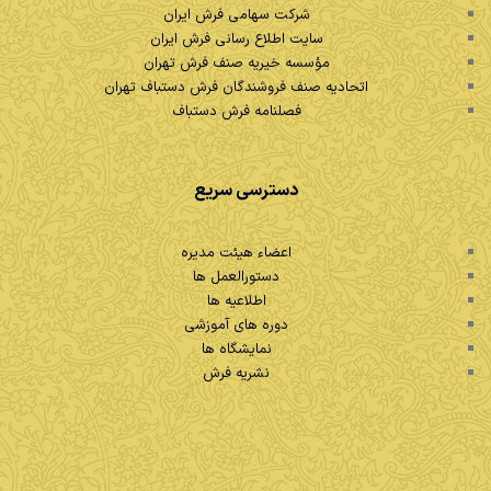
شرکت سهامی فرش ایران
سایت اطلاع رسانی فرش ایران
مؤسسه خیریه صنف فرش تهران
اتحادیه صنف فروشندگان فرش دستباف تهران
فصلنامه فرش دستباف
دسترسی سریع
اعضاء هیئت مدیره
دستورالعمل ها
اطلاعیه ها
دوره های آموزشی
نمایشگاه ها
نشریه فرش