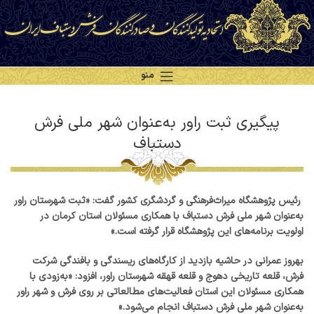
منو
پیگیری ثبت راور به‌عنوان شهر ملی فرش
دستباف
رئیس پژوهشگاه میراث‌فرهنگی و گردشگری کشور گفت: «ثبت شهرستان راور
به‌عنوان شهر ملی فرش دستباف با همکاری مسئولان استان کرمان در
اولویت برنامه‌های این پژوهشگاه قرار گرفته است.»
بهروز عمرانی در حاشیه بازدید از کارگاه‌های ریسندگی و بافندگی شرکت
فرش، قلعه تاریخی دهوج و قلعه قهقه شهرستان راور، افزود: «به‌زودی با
همکاری مسئولان این استان فعالیت‌های مطالعاتی بر روی فرش و شهر راور
به‌عنوان شهر ملی فرش دستباف انجام می‌شود.»