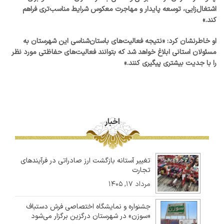
اشتغال‌زایی، توسعه پایدار و مهاجرت معکوس شرایط مناسب‌تری فراهم
کند.»
او خاطرنشان کرد: «نتیجه فعالیت‌های باستان‌شناسی این شهرستان به
مسئولان استانی ابلاغ خواهد شد که بتوانند فعالیت‌های حفاظتی مورد نظر
را با جدیت بیشتری پیگیری کنند.»
اخبار
تغییر آستانه بازگشت ارز صادراتی در فرآیندهای
تجارت
مرداد ۱۷, ۱۴۰۵
جشنواره و نمایشگاه اختصاصی فرش دستباف
«سوزن» در شهرستان درگزین برگزار می‌شود