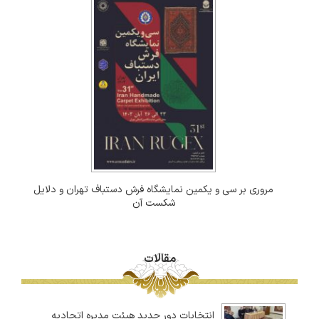
مروری بر سی و یکمین نمایشگاه فرش دستباف تهران و دلایل
شکست آن
مقالات
انتخابات دور جدید هیئت مدیره اتحادیه