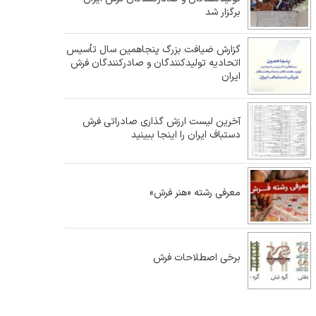
برگزار شد
گزارش ضیافت بزرگ پنجاهمین سال تأسیس
اتحادیه تولیدکنندگان و صادرکنندگان فرش
ایران
آخرین لیست ارزش گذاری صادراتی فرش
دستباف ایران را اینجا ببینید
معرفی رشته «هنر فرش»
برخی اصطلاحات فرش