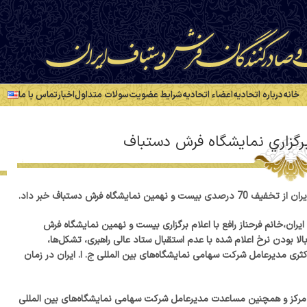
خانه
درباره اتحادیه
اعضاء اتحادیه
شرایط عضویت
سولات متداول
اخبار
تماس با ما
رگزاري نمايشگاه فرش دستباف
اه فرش دستباف خبر داد.
ران،خانم فرحناز رافع با اعلام برگزاری بیست و نهمین نمایشگاه فرش
بالا بودن نرخ اعلام شده با عدم استقبال ستاد عالی راهبری، تشکل‌ها،
ری مدیرعامل شرکت سهامی نمایشگاه‌های بین المللی ج. ا. ایران در زمان
و مرکز و همچنین مساعدت مدیرعامل شرکت سهامی نمایشگاه‌های بین المللی