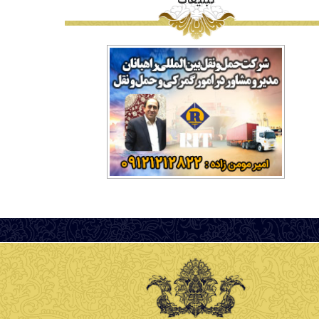
تبلیغات