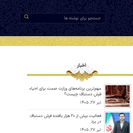
اخبار
مهم‌ترین برنامه‌های وزارت صمت برای احیاء
فرش دستباف چیست؟
تیر ۲۷, ۱۴۰۵
فعالیت بیش از ۲۰ هزار بافنده فرش دستباف
در یزد
تیر ۲۷, ۱۴۰۵