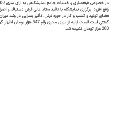
در خصوص غرفه‌سازی و خدمات جامع نمایشگاهی به ازای متری 200 هزار تومان تشکیل خواهد شد.
رافع افزود: برگزاری نمایشگاه با تائید ستاد عالی فرش دستباف و ا
فضای تولید و کسب و کار در حوزه فرش، تأثیر بسزایی در رشد میز
200 هزار تومان تثبیت شد.