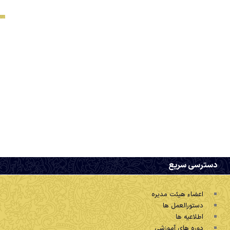
دسترسی سریع
اعضاء هیئت مدیره
دستورالعمل ها
اطلاعیه ها
دوره های آموزشی