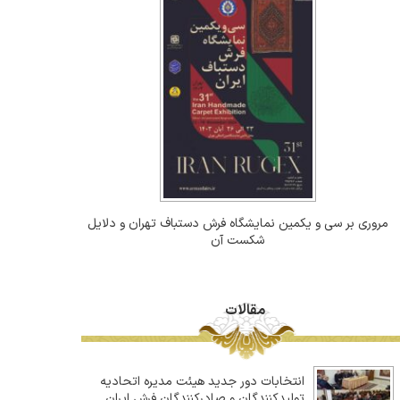
مروری بر سی و یکمین نمایشگاه فرش دستباف تهران و دلایل
شکست آن
مقالات
انتخابات دور جدید هیئت مدیره اتحادیه
تولیدکنندگان و صادرکنندگان فرش ایران