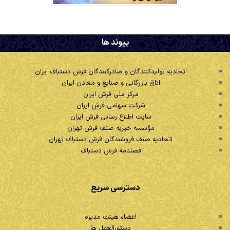
.
پیوند ها
اتحادیه تولیدکنندگان و صادرکنندگان فرش دستباف ایران
اتاق بازرگانی و صنایع و معادن ایران
مرکز ملی فرش ایران
شرکت سهامی فرش ایران
سایت اطلاع رسانی فرش ایران
مؤسسه خیریه صنف فرش تهران
اتحادیه صنف فروشندگان فرش دستباف تهران
فصلنامه فرش دستباف
دسترسی سریع
اعضاء هیئت مدیره
دستورالعمل ها