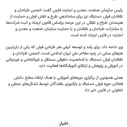
رئیس سازمان صنعت، معدن و تجارت فارس گفت: انجمن طراحان و
نقاشان فرش دستباف نیز برای ساماندهی طرح و نقش فرش و حمایت از
هنرمندان طراح و نقاش در این عرصه براساس قانون ایجاد و ثبت شرکت‌ها
با مشارکت طراحان و نقاشان و با حمایت سازمان صنعت و معدن و
تجارت در فارس ایجاد شده است.
وی ادامه داد: برای رشد و توسعه کیفی هنر طراحی فرش که یکی از بارزترین
هنرهای سنتی در زمره مفاخر ملی ایران اسلامی است، انجمن طراحان و
نقاشان فرش دستباف با شخصیت حقوقی مستقل و غیرانتفاعی و غیردولتی
در آموزش و پژوهش و ارتقای آموزشگاه‌ها فعالیت دارد.
همتی همچنین از برگزاری دوره‌های آموزشی با هدف ارتقاء سطح دانش
فعالان حوزه فرش دستباف و بازآموزی بافندگان توسط تشکل‌های صنفی و
تعاونی در فارس خبر داد
اخبار