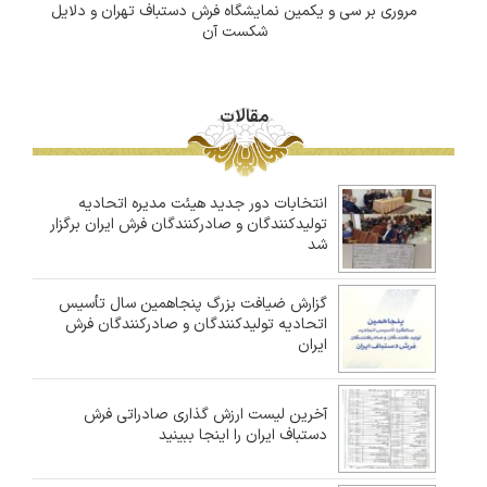
مروری بر سی و یکمین نمایشگاه فرش دستباف تهران و دلایل
شکست آن
مقالات
انتخابات دور جدید هیئت مدیره اتحادیه
تولیدکنندگان و صادرکنندگان فرش ایران برگزار
شد
گزارش ضیافت بزرگ پنجاهمین سال تأسیس
اتحادیه تولیدکنندگان و صادرکنندگان فرش
ایران
آخرین لیست ارزش گذاری صادراتی فرش
دستباف ایران را اینجا ببینید