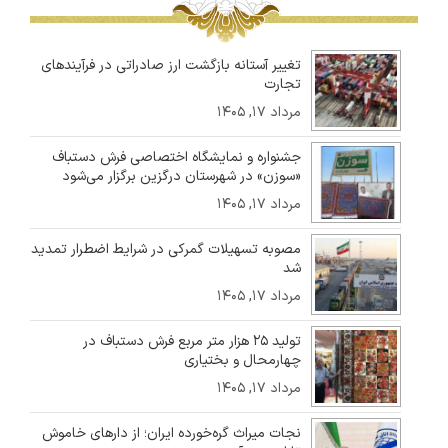
تغییر آستانه بازگشت ارز صادراتی در فرآیندهای
تجارت
مرداد ۱۷, ۱۴۰۵
جشنواره و نمایشگاه اختصاصی فرش دستباف
«سوزن» در شهرستان درگزین برگزار می‌شود
مرداد ۱۷, ۱۴۰۵
مصوبه تسهیلات گمرکی در شرایط اضطرار تمدید
شد
مرداد ۱۷, ۱۴۰۵
تولید ۲۵ هزار متر مربع فرش دستباف در
چهارمحال و بختیاری
مرداد ۱۷, ۱۴۰۵
نجات میراث گره‌خورده ایران؛ از دارهای خاموش