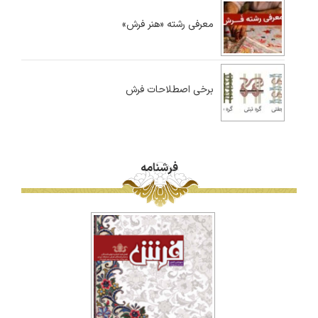
معرفی رشته «هنر فرش»
برخی اصطلاحات فرش
فرشنامه