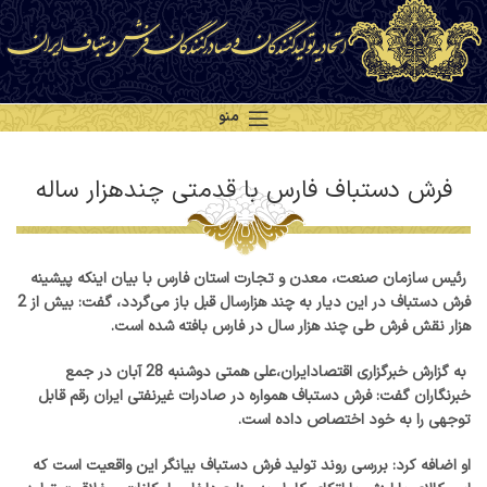
منو
فرش دستباف فارس با قدمتی چندهزار ساله
‌رئیس سازمان صنعت، معدن و تجارت استان فارس با بیان اینکه پیشینه
فرش دستباف در این دیار به چند هزارسال قبل باز می‌گردد، گفت: بیش از 2
هزار نقش فرش طی چند هزار سال در فارس بافته شده است.
به گزارش خبرگزاری اقتصادایران،علی همتی دوشنبه 28 آبان در جمع
خبرنگاران گفت: فرش دستباف همواره در صادرات غیرنفتی ایران رقم قابل
توجهی را به خود اختصاص داده است.
او اضافه کرد: بررسی روند تولید فرش دستباف بیانگر این واقعیت است که