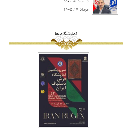
تا امید به آینده
مرداد ۱۷, ۱۴۰۵
نمایشگاه ها