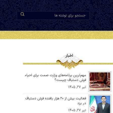
اخبار
مهم‌ترین برنامه‌های وزارت صمت برای احیاء
فرش دستباف چیست؟
تیر ۲۷, ۱۴۰۵
فعالیت بیش از ۲۰ هزار بافنده فرش دستباف
در یزد
تیر ۲۷, ۱۴۰۵