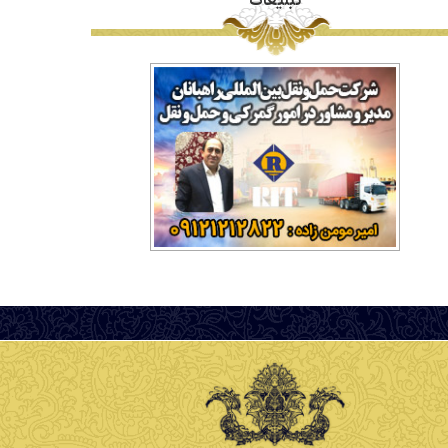
تبلیغات