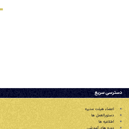
دسترسی سریع
اعضاء هیئت مدیره
دستورالعمل ها
اطلاعیه ها
دوره های آموزشی