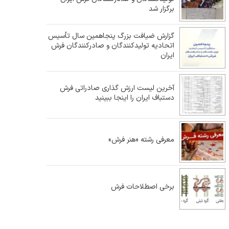
برگزار شد
گزارش ضیافت بزرگ پنجاهمین سال تأسیس
اتحادیه تولیدکنندگان و صادرکنندگان فرش
ایران
آخرین لیست ارزش گذاری صادراتی فرش
دستباف ایران را اینجا ببینید
معرفی رشته «هنر فرش»
برخی اصطلاحات فرش