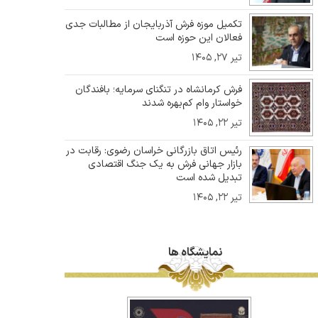
تکمیل موزه فرش آذربایجان از مطالبات جدی
فعالان این حوزه است
تیر ۲۷, ۱۴۰۵
فرش کرمانشاه در تنگنای سرمایه؛ بافندگان
خواستار وام کم‌بهره شدند
تیر ۲۲, ۱۴۰۵
رئیس اتاق بازرگانی خراسان رضوی: رقابت در
بازار جهانی فرش به یک جنگ اقتصادی
تبدیل شده است
تیر ۲۲, ۱۴۰۵
نمایشگاه ها