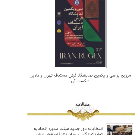
مروری بر سی و یکمین نمایشگاه فرش دستباف تهران و دلایل
شکست آن
مقالات
انتخابات دور جدید هیئت مدیره اتحادیه
تولیدکنندگان و صادرکنندگان فرش ایران