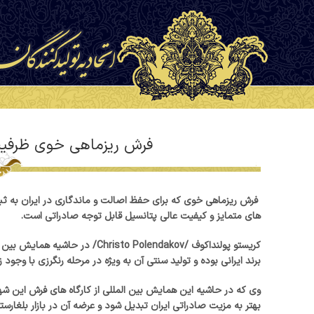
فرش ریزماهی خوی ظرفیت 
فرش ریزماهی خوی که برای حفظ اصالت و ماندگاری در ایران به ثبت 
های متمایز و کیفیت عالی پتانسیل قابل توجه صادراتی است.
کریستو پولنداکوف /sto Polendakov
برند ایرانی بوده و تولید سنتی آن به ویژه در مرحله رنگرزی با وجود
وی که در حاشیه این همایش بین المللی از کارگاه های فرش این شهر
بهتر به مزیت صادراتی ایران تبدیل شود و عرضه آن در بازار بلغارس