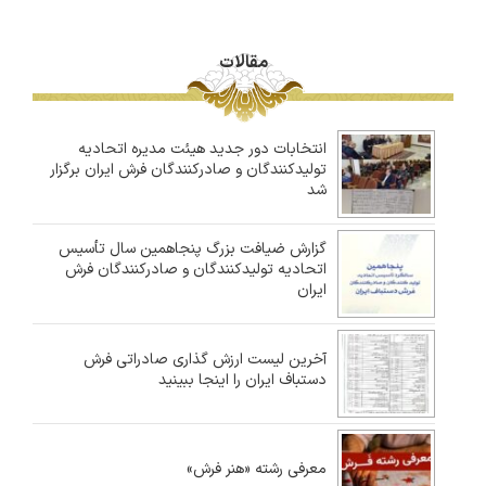
مقالات
انتخابات دور جدید هیئت مدیره اتحادیه
تولیدکنندگان و صادرکنندگان فرش ایران برگزار
شد
گزارش ضیافت بزرگ پنجاهمین سال تأسیس
اتحادیه تولیدکنندگان و صادرکنندگان فرش
ایران
آخرین لیست ارزش گذاری صادراتی فرش
دستباف ایران را اینجا ببینید
معرفی رشته «هنر فرش»