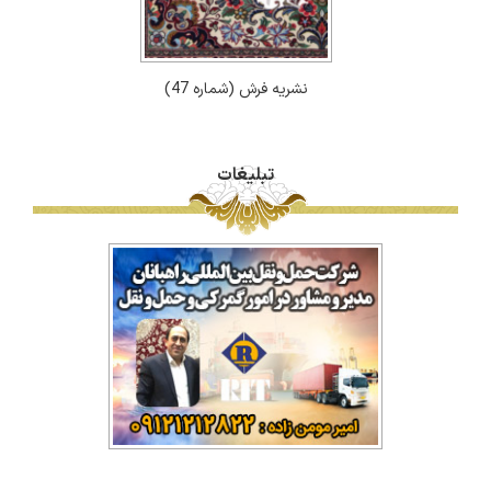
نشریه فرش (شماره 47)
تبلیغات