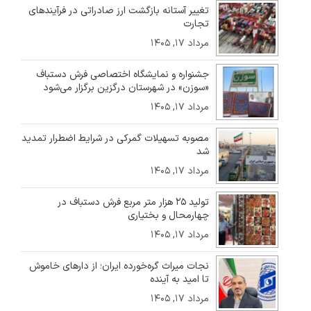
تغییر آستانه بازگشت ارز صادراتی در فرآیندهای
تجارت
مرداد ۱۷, ۱۴۰۵
جشنواره و نمایشگاه اختصاصی فرش دستباف
«سوزن» در شهرستان درگزین برگزار می‌شود
مرداد ۱۷, ۱۴۰۵
مصوبه تسهیلات گمرکی در شرایط اضطرار تمدید
شد
مرداد ۱۷, ۱۴۰۵
تولید ۲۵ هزار متر مربع فرش دستباف در
چهارمحال و بختیاری
مرداد ۱۷, ۱۴۰۵
نجات میراث گره‌خورده ایران؛ از دارهای خاموش
تا امید به آینده
مرداد ۱۷, ۱۴۰۵