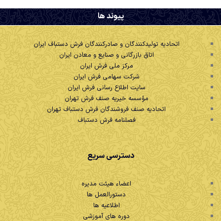
.
پیوند ها
اتحادیه تولیدکنندگان و صادرکنندگان فرش دستباف ایران
اتاق بازرگانی و صنایع و معادن ایران
مرکز ملی فرش ایران
شرکت سهامی فرش ایران
سایت اطلاع رسانی فرش ایران
مؤسسه خیریه صنف فرش تهران
اتحادیه صنف فروشندگان فرش دستباف تهران
فصلنامه فرش دستباف
دسترسی سریع
اعضاء هیئت مدیره
دستورالعمل ها
اطلاعیه ها
دوره های آموزشی