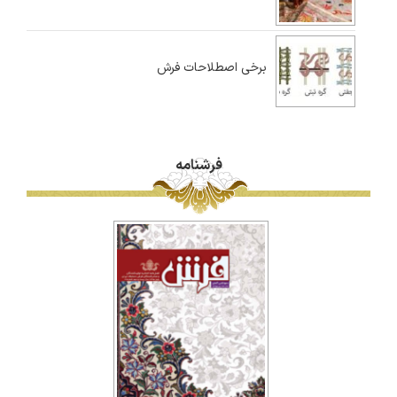
برخی اصطلاحات فرش
فرشنامه