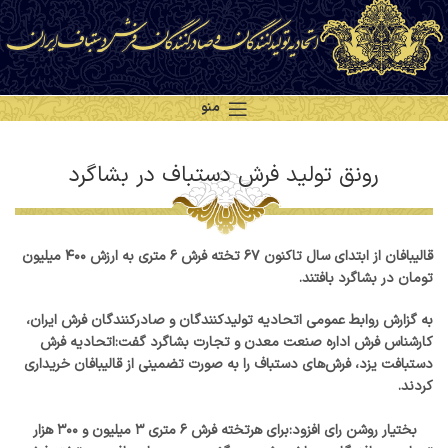
منو
رونق تولید فرش دستباف در بشاگرد
قالیبافان از ابتدای سال تاکنون ۶۷ تخته فرش ۶ متری به ارزش ۴۰۰ میلیون
تومان در بشاگرد بافتند.
به گزارش روابط عمومی اتحادیه تولیدکنندگان و صادرکنندگان فرش ایران،
کارشناس فرش اداره صنعت معدن و تجارت بشاگرد گفت:اتحادیه فرش
دستبافت یزد، فرش‌های دستباف را به صورت تضمینی از قالیبافان خریداری
کردند.
بختیار روشن رای افزود:برای هرتخته فرش ۶ متری ۳ میلیون و ۳۰۰ هزار