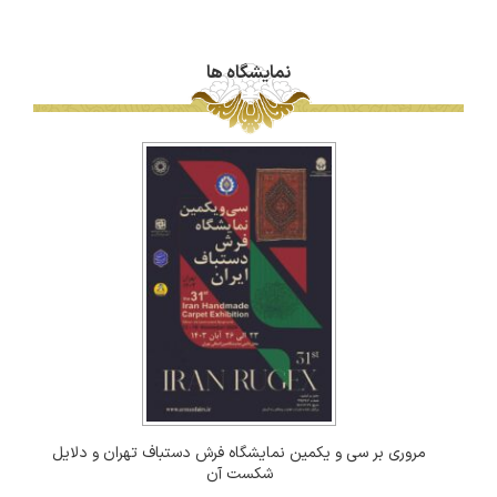
نمایشگاه ها
مروری بر سی و یکمین نمایشگاه فرش دستباف تهران و دلایل
شکست آن