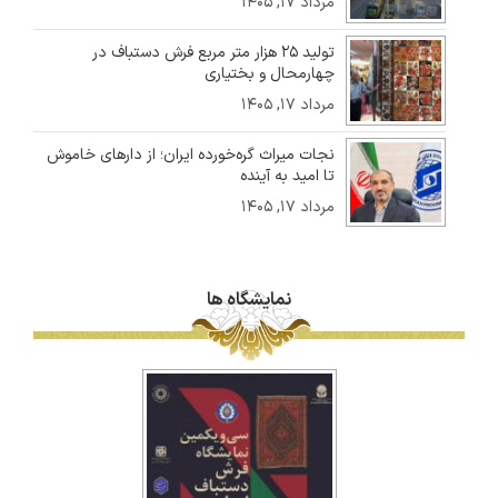
مرداد ۱۷, ۱۴۰۵
تولید ۲۵ هزار متر مربع فرش دستباف در
چهارمحال و بختیاری
مرداد ۱۷, ۱۴۰۵
نجات میراث گره‌خورده ایران؛ از دارهای خاموش
تا امید به آینده
مرداد ۱۷, ۱۴۰۵
نمایشگاه ها