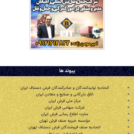
.
پیوند ها
اتحادیه تولیدکنندگان و صادرکنندگان فرش دستباف ایران
اتاق بازرگانی و صنایع و معادن ایران
مرکز ملی فرش ایران
شرکت سهامی فرش ایران
سایت اطلاع رسانی فرش ایران
مؤسسه خیریه صنف فرش تهران
اتحادیه صنف فروشندگان فرش دستباف تهران