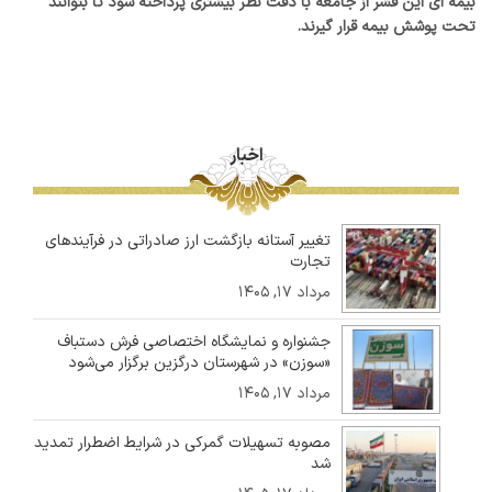
بیمه ای این قشر از جامعه با دقت نظر بیشتری پرداخته شود تا بتوانند
تحت پوشش بیمه قرار گیرند.
اخبار
تغییر آستانه بازگشت ارز صادراتی در فرآیندهای
تجارت
مرداد ۱۷, ۱۴۰۵
جشنواره و نمایشگاه اختصاصی فرش دستباف
«سوزن» در شهرستان درگزین برگزار می‌شود
مرداد ۱۷, ۱۴۰۵
مصوبه تسهیلات گمرکی در شرایط اضطرار تمدید
شد