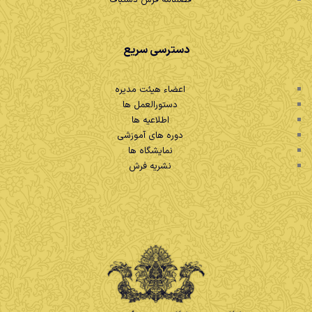
فصلنامه فرش دستباف
دسترسی سریع
اعضاء هیئت مدیره
دستورالعمل ها
اطلاعیه ها
دوره های آموزشی
نمایشگاه ها
نشریه فرش