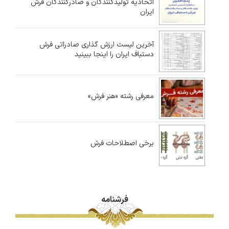
اتحادیه تولیدکنندگان و صادرکنندگان فرش
ایران
آخرین لیست ارزش گذاری صادراتی فرش
دستباف ایران را اینجا ببینید
معرفی رشته «هنر فرش»
برخی اصطلاحات فرش
فرشنامه