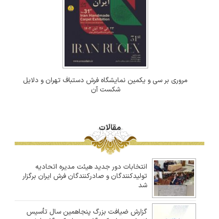
مروری بر سی و یکمین نمایشگاه فرش دستباف تهران و دلایل
شکست آن
مقالات
انتخابات دور جدید هیئت مدیره اتحادیه
تولیدکنندگان و صادرکنندگان فرش ایران برگزار
شد
گزارش ضیافت بزرگ پنجاهمین سال تأسیس