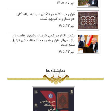
تیر ۲۷, ۱۴۰۵
فرش کرمانشاه در تنگنای سرمایه؛ بافندگان
خواستار وام کم‌بهره شدند
تیر ۲۲, ۱۴۰۵
رئیس اتاق بازرگانی خراسان رضوی: رقابت در
بازار جهانی فرش به یک جنگ اقتصادی تبدیل
شده است
تیر ۲۲, ۱۴۰۵
نمایشگاه ها