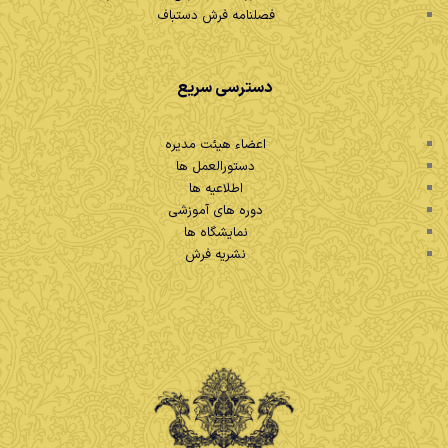
فصلنامه فرش دستباف
دسترسی سریع
اعضاء هیئت مدیره
دستورالعمل ها
اطلاعیه ها
دوره های آموزشی
نمایشگاه ها
نشریه فرش