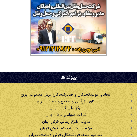
.
پیوند ها
اتحادیه تولیدکنندگان و صادرکنندگان فرش دستباف ایران
اتاق بازرگانی و صنایع و معادن ایران
مرکز ملی فرش ایران
شرکت سهامی فرش ایران
سایت اطلاع رسانی فرش ایران
مؤسسه خیریه صنف فرش تهران
اتحادیه صنف فروشندگان فرش دستباف تهران