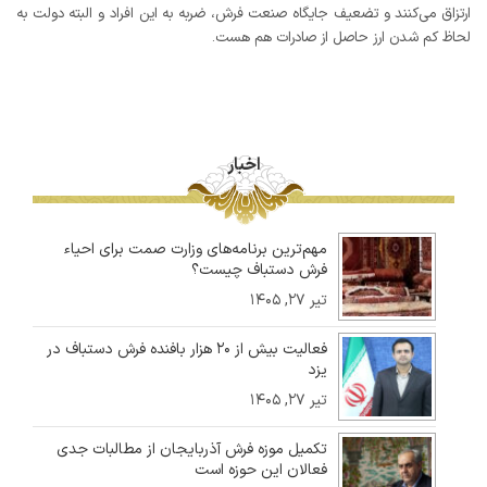
ارتزاق می‌کنند و تضعیف جایگاه صنعت فرش، ضربه به این افراد و البته دولت به
لحاظ کم شدن ارز حاصل از صادرات هم هست.
اخبار
مهم‌ترین برنامه‌های وزارت صمت برای احیاء
فرش دستباف چیست؟
تیر ۲۷, ۱۴۰۵
فعالیت بیش از ۲۰ هزار بافنده فرش دستباف در
یزد
تیر ۲۷, ۱۴۰۵
تکمیل موزه فرش آذربایجان از مطالبات جدی
فعالان این حوزه است