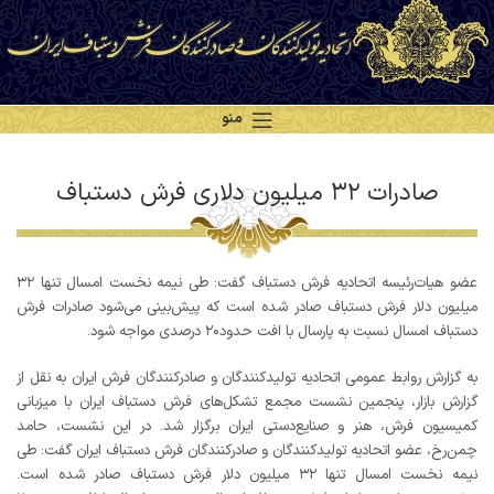
منو
صادرات ۳۲ میلیون دلاری فرش دستباف
عضو هیات‌رئیسه اتحادیه فرش دستباف گفت: طی نیمه نخست امسال تنها ۳۲
میلیون دلار فرش دستباف صادر شده است که پیش‌بینی می‌شود صادرات فرش
دستباف امسال نسبت به پارسال با افت حدود۲۰ درصدی مواجه شود.
به گزارش روابط عمومی اتحادیه تولیدکنندگان و صادرکنندگان فرش ایران به نقل از
گزارش بازار، پنجمین نشست مجمع تشکل‌های فرش دستباف ایران با میزبانی
کمیسیون فرش، هنر و صنایع‌دستی ایران برگزار شد. در این نشست، حامد
چمن‌رخ، عضو اتحادیه تولیدکنندگان و صادرکنندگان فرش دستباف ایران گفت: طی
نیمه نخست امسال تنها ۳۲ میلیون دلار فرش دستباف صادر شده است.