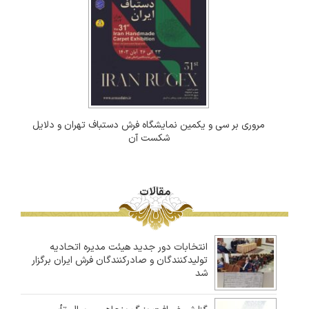
مروری بر سی و یکمین نمایشگاه فرش دستباف تهران و دلایل
شکست آن
مقالات
انتخابات دور جدید هیئت مدیره اتحادیه
تولیدکنندگان و صادرکنندگان فرش ایران برگزار
شد