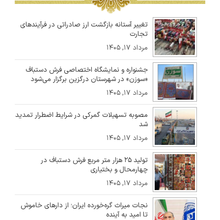
تغییر آستانه بازگشت ارز صادراتی در فرآیندهای
تجارت
مرداد ۱۷, ۱۴۰۵
جشنواره و نمایشگاه اختصاصی فرش دستباف
«سوزن» در شهرستان درگزین برگزار می‌شود
مرداد ۱۷, ۱۴۰۵
مصوبه تسهیلات گمرکی در شرایط اضطرار تمدید
شد
مرداد ۱۷, ۱۴۰۵
تولید ۲۵ هزار متر مربع فرش دستباف در
چهارمحال و بختیاری
مرداد ۱۷, ۱۴۰۵
نجات میراث گره‌خورده ایران؛ از دارهای خاموش
تا امید به آینده