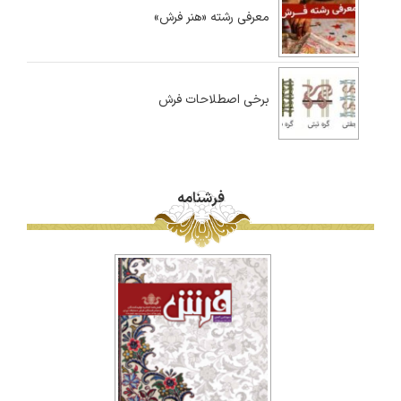
معرفی رشته «هنر فرش»
برخی اصطلاحات فرش
فرشنامه