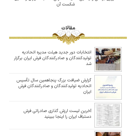
شکست آن
مقالات
انتخابات دور جدید هیئت مدیره اتحادیه
تولیدکنندگان و صادرکنندگان فرش ایران برگزار
شد
گزارش ضیافت بزرگ پنجاهمین سال تأسیس
اتحادیه تولیدکنندگان و صادرکنندگان فرش
ایران
آخرین لیست ارزش گذاری صادراتی فرش
دستباف ایران را اینجا ببینید