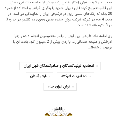
مدیرعامل شرکت فرش آستان قدس رضوی، درباره مشخصات فنی و هنری
این قالی،تصریح کرد: قالی «ایران جان» با رنگرزی گیاهی و استفاده از حدود
20 رنگ که رنگ‌های سنتی رایج در فرشبافی ایران را نمایندگی می‌کنند، در
مدت 4 ماه در کارگاه شرکت فرش آستان قدس رضوی در کاشمر در اندازه 3
در 3 متر،بافته شده است.
وی ادامه داد: طراحی این فرش را یاسر معصومیان انجام داده و زهرا
آذرخش و ملیحه صادقی‌راد، با زدن بیش از 2 میلیون گره، بافت آن را
برعهده داشته‌اند.
اتحادیه تولیدکنندگان و صادرکنندگان فرش ایران
اتحادیه صادرکنند
فرش آستان
فرش ایران جان
اخبار