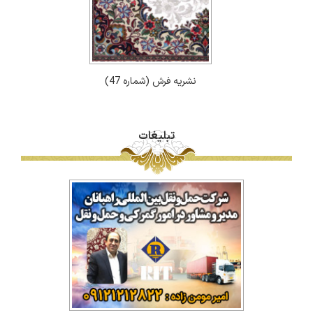
نشریه فرش (شماره 47)
تبلیغات