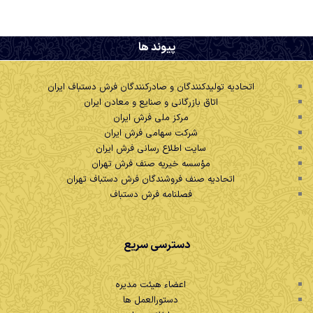
.
پیوند ها
اتحادیه تولیدکنندگان و صادرکنندگان فرش دستباف ایران
اتاق بازرگانی و صنایع و معادن ایران
مرکز ملی فرش ایران
شرکت سهامی فرش ایران
سایت اطلاع رسانی فرش ایران
مؤسسه خیریه صنف فرش تهران
اتحادیه صنف فروشندگان فرش دستباف تهران
فصلنامه فرش دستباف
دسترسی سریع
اعضاء هیئت مدیره
دستورالعمل ها