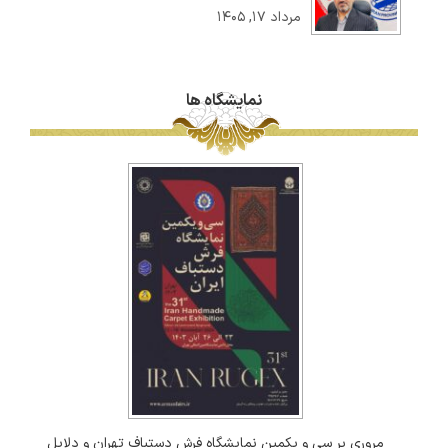
مرداد ۱۷, ۱۴۰۵
نمایشگاه ها
مروری بر سی و یکمین نمایشگاه فرش دستباف تهران و دلایل