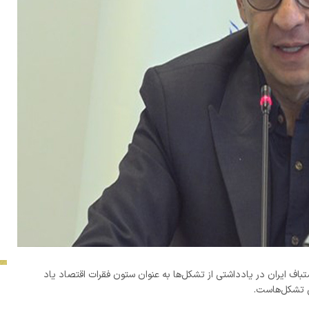
باف ایران در یادداشتی از تشکل‌ها به عنوان ستون فقرات اقتصاد یاد
نی تشکل‌هاست.