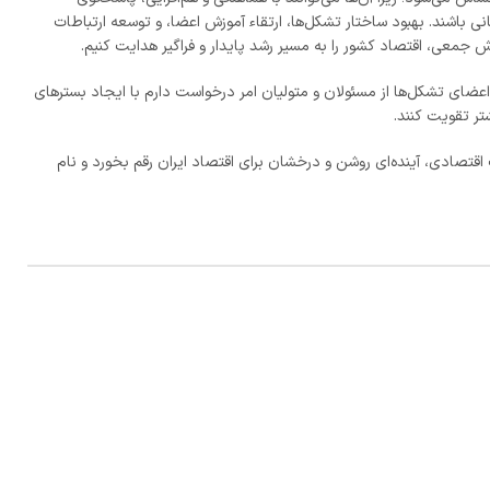
ی باشند. بهبود ساختار تشکل‌ها، ارتقاء آموزش اعضا، و توسعه ارتباطات
ش جمعی، اقتصاد کشور را به مسیر رشد پایدار و فراگیر هدایت کنیم.
اعضای تشکل‌ها از مسئولان و متولیان امر درخواست دارم با ایجاد بسترهای
تر تقویت کنند.
قتصادی، آینده‌ای روشن و درخشان برای اقتصاد ایران رقم بخورد و نام