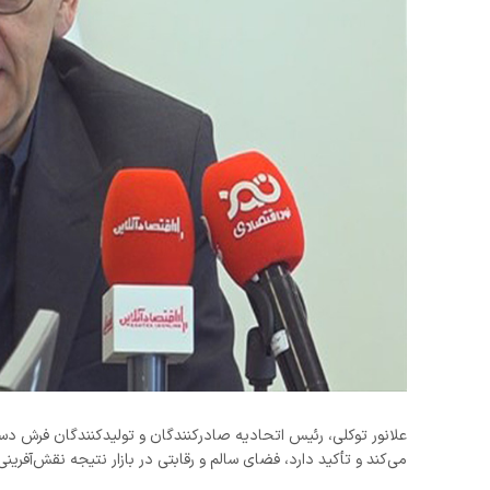
علانور توکلی، رئیس اتحادیه صادرکنندگان و تولیدکنندگان فرش دست
می‌کند و تأکید دارد، فضای سالم و رقابتی در بازار نتیجه نقش‌آفری