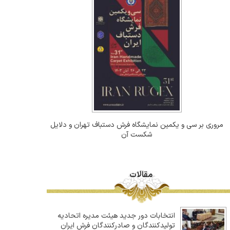
مروری بر سی و یکمین نمایشگاه فرش دستباف تهران و دلایل
شکست آن
مقالات
انتخابات دور جدید هیئت مدیره اتحادیه
تولیدکنندگان و صادرکنندگان فرش ایران