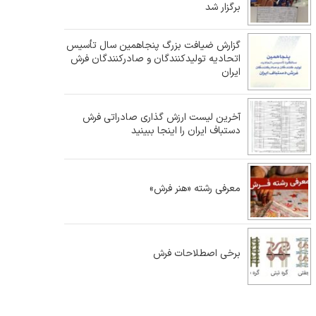
برگزار شد
گزارش ضیافت بزرگ پنجاهمین سال تأسیس
اتحادیه تولیدکنندگان و صادرکنندگان فرش
ایران
آخرین لیست ارزش گذاری صادراتی فرش
دستباف ایران را اینجا ببینید
معرفی رشته «هنر فرش»
برخی اصطلاحات فرش