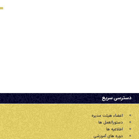
دسترسی سریع
اعضاء هیئت مدیره
دستورالعمل ها
اطلاعیه ها
دوره های آموزشی