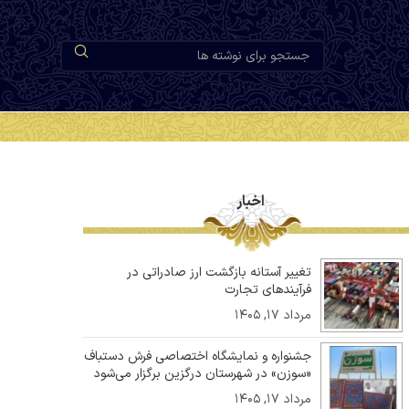
اخبار
تغییر آستانه بازگشت ارز صادراتی در
فرآیندهای تجارت
مرداد ۱۷, ۱۴۰۵
جشنواره و نمایشگاه اختصاصی فرش دستباف
«سوزن» در شهرستان درگزین برگزار می‌شود
مرداد ۱۷, ۱۴۰۵