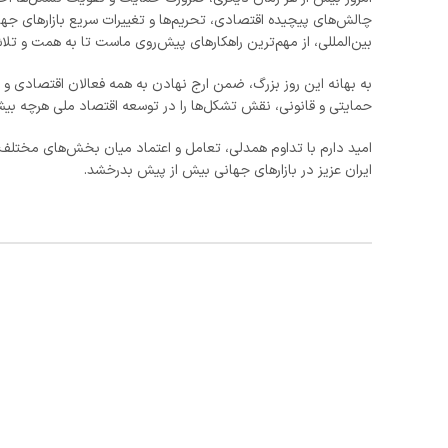
چالش‌های پیچیده اقتصادی، تحریم‌ها و تغییرات سریع بازارهای جهان
بین‌المللی، از مهم‌ترین راهکارهای پیش‌روی ماست تا به همت و تلا
به بهانه این روز بزرگ، ضمن ارج نهادن به همه فعالان اقتصادی و 
حمایتی و قانونی، نقش تشکل‌ها را در توسعه اقتصاد ملی هرچه بیش
امید دارم با تداوم همدلی، تعامل و اعتماد میان بخش‌های مختلف ا
ایران عزیز در بازارهای جهانی بیش از پیش بدرخشد.