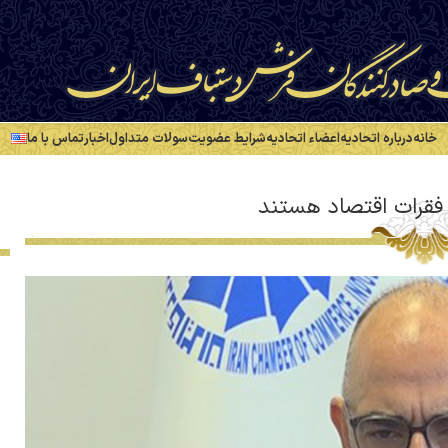
خانه
درباره اتحادیه
اعضاء اتحادیه
شرایط عضویت
سولات متداول
اخبار
تماس با ما
فقرات اقتصاد هستند