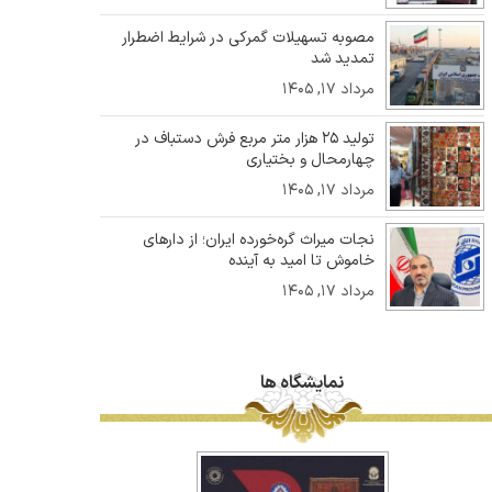
مصوبه تسهیلات گمرکی در شرایط اضطرار
تمدید شد
مرداد ۱۷, ۱۴۰۵
تولید ۲۵ هزار متر مربع فرش دستباف در
چهارمحال و بختیاری
مرداد ۱۷, ۱۴۰۵
نجات میراث گره‌خورده ایران؛ از دارهای
خاموش تا امید به آینده
مرداد ۱۷, ۱۴۰۵
نمایشگاه ها